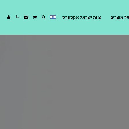
ל מוצרים
צוות ישראל אקספרס