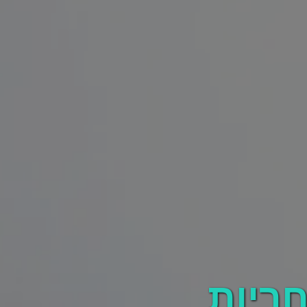
חריות