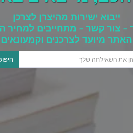
ייבוא ישירות מהיצרן לצרכן
- צור קשר - מתחייבים למחיר הז
האתר מיועד לצרכנים וקמעונאים
חיפוש