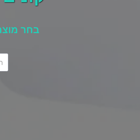
בחר מוצר 