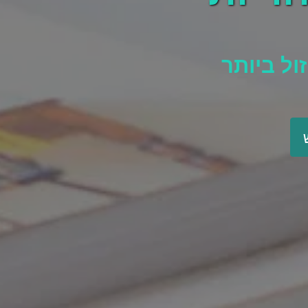
ול ביותר