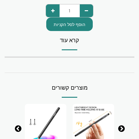
הוסף לסל הקניות
קרא עוד
מוצרים קשורים