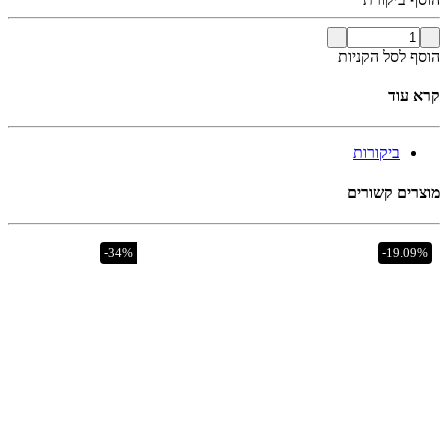
הוסף לסל הקניות
קרא עוד
ביקורות
מוצרים קשורים
-19.09%
אזל מהמלאי
-34%