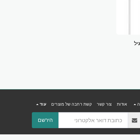
יל
ה
אודות
צור קשר
קשת רחבה של מוצרים
עוד
הירשם