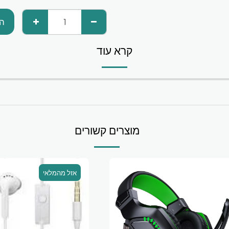
הו
קרא עוד
מוצרים קשורים
אזל מהמלאי