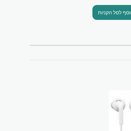
סף לסל הקניות