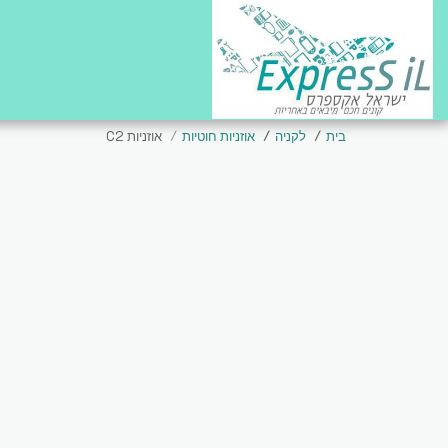
בית
לקניה
אוזניות חוטיות
אוזניות C2