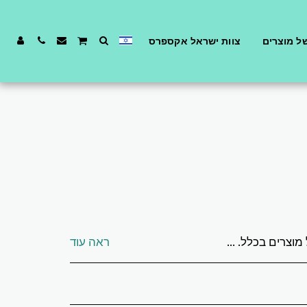
ל מוצרים
צוות ישראל אקספרס
אם כן הם הגיעו פגומים או מקולקלים
ראה עוד